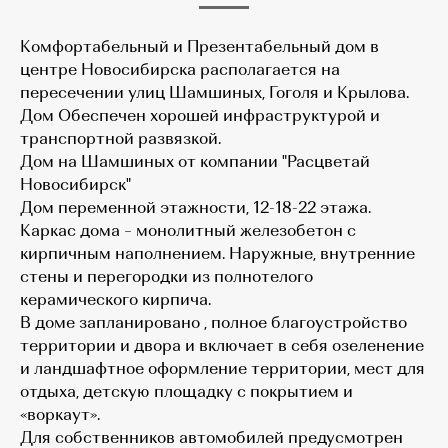
Комфортабельный и Презентабельный дом в
центре Новосибирска располагается на
пересечении улиц Шамшиных, Гоголя и Крылова.
Дом Обеспечен хорошей инфраструктурой и
транспортной развязкой.
Дом на Шамшиных от компании "Расцветай
Новосибирск"
Дом переменной этажности, 12-18-22 этажа.
Каркас дома – монолитный железобетон с
кирпичным наполнением. Наружные, внутренние
стены и перегородки из полнотелого
керамического кирпича.
В доме запланировано , полное благоустройство
территории и двора и включает в себя озеленение
и ландшафтное оформление территории, мест для
отдыха, детскую площадку с покрытием и
«воркаут».
Для собственников автомобилей предусмотрен