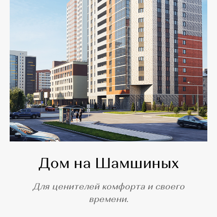
Дом на Шамшиных
Для ценителей комфорта и своего
времени.