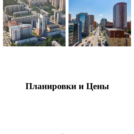
Планировки и Цены