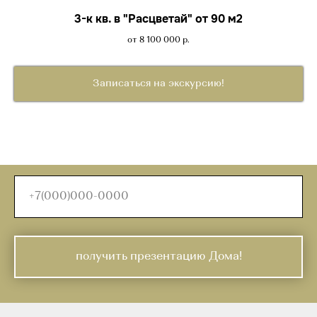
3-к кв. в "Расцветай" от 90 м2
от 8 100 000
р.
Записаться на экскурсию!
получить презентацию Дома!