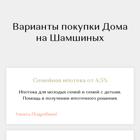
Варианты покупки Дома
на Шамшиных
Семейная ипотека от 4,5%
Ипотека для молодых семей и семей с детьми.
Помощь в получении ипотечного решения.
Узнать Подробнее!