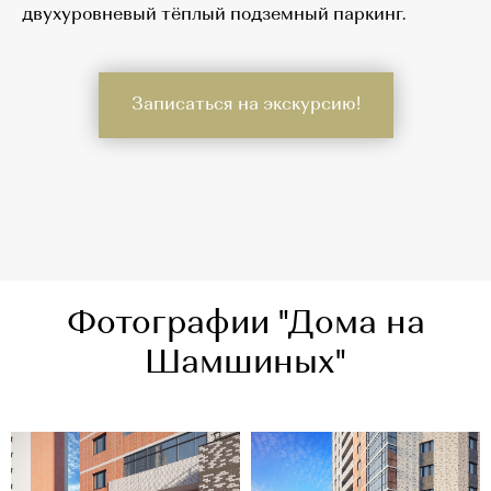
двухуровневый тёплый подземный паркинг.
Записаться на экскурсию!
Фотографии "Дома на
Шамшиных"