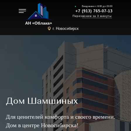
Ежедневно с 8:00 до 23:00
+7 (913) 765-07-13
Перезвоним за 3 минуты
----------------------------------
АН «Облака»
г. Новосибирск
Дом Шамшиных
Для ценителей комфорта и своего времени.
Дом в центре Новосибирска!