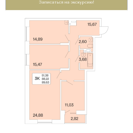
Записаться на экскурсию!