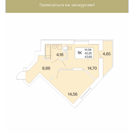
Записаться на экскурсию!