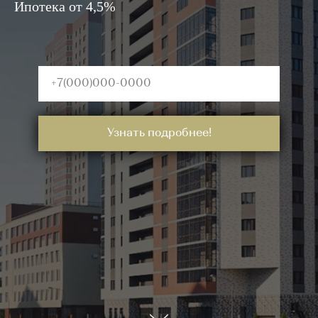
Ипотека от 4,5%
Узнать подробнее!