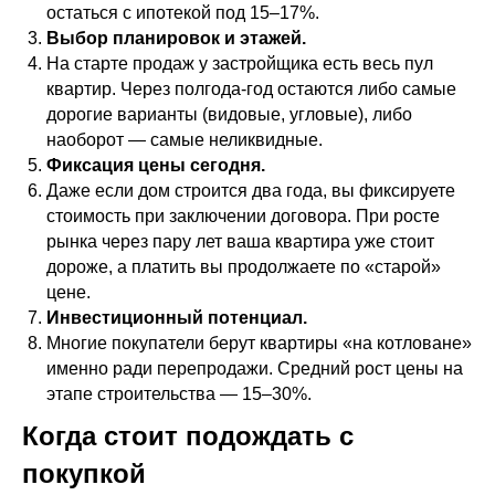
остаться с ипотекой под 15–17%.
Выбор планировок и этажей.
На старте продаж у застройщика есть весь пул
квартир. Через полгода-год остаются либо самые
дорогие варианты (видовые, угловые), либо
наоборот — самые неликвидные.
Фиксация цены сегодня.
Даже если дом строится два года, вы фиксируете
стоимость при заключении договора. При росте
рынка через пару лет ваша квартира уже стоит
дороже, а платить вы продолжаете по «старой»
цене.
Инвестиционный потенциал.
Многие покупатели берут квартиры «на котловане»
именно ради перепродажи. Средний рост цены на
этапе строительства — 15–30%.
Когда стоит подождать с
покупкой