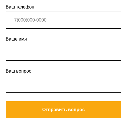
Ваш телефон
Ваше имя
Ваш вопрос
Отправить вопрос