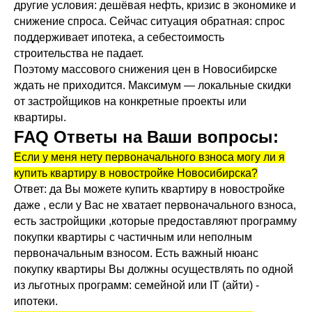
другие условия: дешёвая нефть, кризис в экономике и
снижение спроса. Сейчас ситуация обратная: спрос
поддерживает ипотека, а себестоимость
строительства не падает.
Поэтому массового снижения цен в Новосибирске
ждать не приходится. Максимум — локальные скидки
от застройщиков на конкретные проекты или
квартиры.
FAQ Ответы на Ваши вопросы:
Если у меня нету первоначального взноса могу ли я
купить квартиру в новостройке Новосибирска?
Ответ: да Вы можете купить квартиру в новостройке
даже , если у Вас не хватает первоначального взноса,
есть застройщики ,которые предоставляют программу
покупки квартиры с частичным или неполным
первоначальным взносом. Есть важный нюанс
покупку квартиры Вы должны осуществлять по одной
из льготных программ: семейной или IT (айти) -
ипотеки.