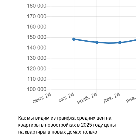
Как мы видим из граифка средних цен на
квартиры в новостройках в 2025 году цены
на квартиры в новых домах только