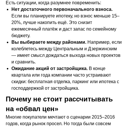
Есть ситуации, когда разумнее повременить:
Нет достаточного первоначального взноса.
Если вы планируете ипотеку, но взнос меньше 15–
20%, лучше накопить ещё. Это снизит
ежемесячный платёж и даст запас по семейному
бюджету.
Вы выбираете между районами.
Например, если
колеблетесь между Центральным и Дзержинским
— имеет смысл дождаться выхода новых проектов
и сравнить.
Ожидание акций от застройщика.
В конце
квартала или года компании часто устраивают
скидки: бесплатная отделка, паркинг или ипотека с
господдержкой от застройщика.
Почему не стоит рассчитывать
на «обвал цен»
Многие покупатели мечтают о сценарии 2015–2016
годов, когда рынок просел. Но тогда были совсем