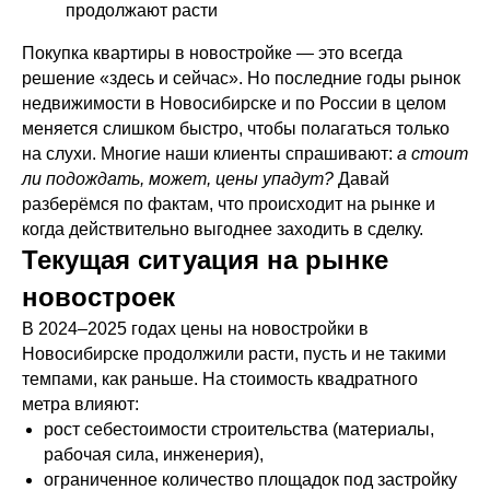
продолжают расти
Покупка квартиры в новостройке — это всегда
решение «здесь и сейчас». Но последние годы рынок
недвижимости в Новосибирске и по России в целом
меняется слишком быстро, чтобы полагаться только
на слухи. Многие наши клиенты спрашивают:
а стоит
ли подождать, может, цены упадут?
Давай
разберёмся по фактам, что происходит на рынке и
когда действительно выгоднее заходить в сделку.
Текущая ситуация на рынке
новостроек
В 2024–2025 годах цены на новостройки в
Новосибирске продолжили расти, пусть и не такими
темпами, как раньше. На стоимость квадратного
метра влияют:
рост себестоимости строительства (материалы,
рабочая сила, инженерия),
ограниченное количество площадок под застройку