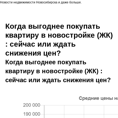
Новости недвижимости Новосибирска и даже больше.
Когда выгоднее покупать
квартиру в новостройке (ЖК)
: сейчас или ждать
снижения цен?
Когда выгоднее покупать
квартиру в новостройке (ЖК) :
сейчас или ждать снижения цен?