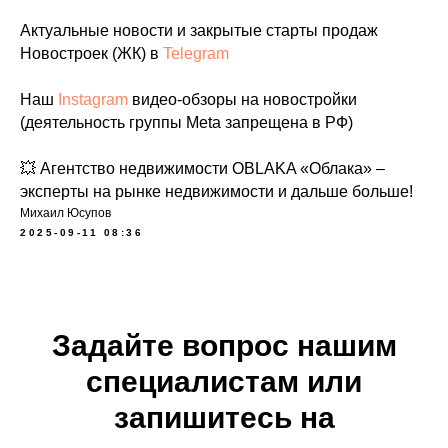
Актуальные новости и закрытые старты продаж
Новостроек (ЖК) в
Telegram
Наш
Instagram
видео-обзоры на новостройки
(деятельность группы Meta запрещена в РФ)
💥 Агентство недвижимости OBLAKA «Облака» –
эксперты на рынке недвижимости и дальше больше!
Михаил Юсупов
2025-09-11 08:36
Задайте вопрос нашим
специалистам или
запишитесь на