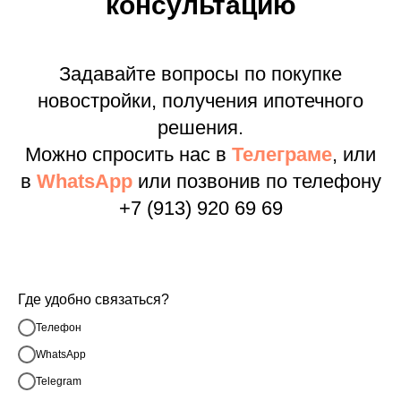
консультацию
Задавайте вопросы по покупке
новостройки, получения ипотечного
решения.
Можно спросить нас в
Телеграме
, или
в
WhatsApp
или позвонив по телефону
+7 (913) 920 69 69
Где удобно связаться?
Телефон
WhatsApp
Telegram