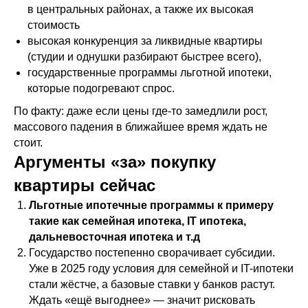
в центральных районах, а также их высокая
стоимость
высокая конкуренция за ликвидные квартиры
(студии и однушки разбирают быстрее всего),
государственные программы льготной ипотеки,
которые подогревают спрос.
По факту: даже если цены где-то замедлили рост,
массового падения в ближайшее время ждать не
стоит.
Аргументы «за» покупку
квартиры сейчас
Льготные ипотечные программы к примеру
такие как семейная ипотека, IT ипотека,
дальневосточная ипотека и т.д
Государство постепенно сворачивает субсидии.
Уже в 2025 году условия для семейной и IT-ипотеки
стали жёстче, а базовые ставки у банков растут.
Ждать «ещё выгоднее» — значит рисковать