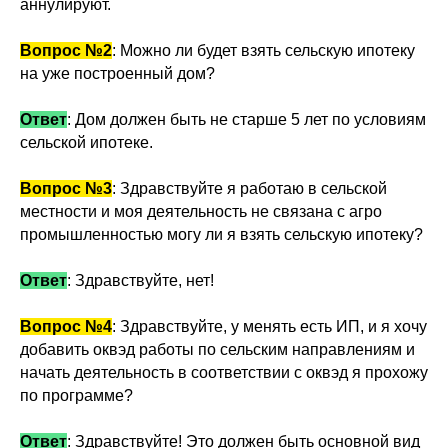
аннулируют.
Вопрос №2
: Можно ли будет взять сельскую ипотеку
на уже построенный дом?
Ответ
: Дом должен быть не старше 5 лет по условиям
сельской ипотеке.
Вопрос №3
: Здравствуйте я работаю в сельской
местности и моя деятельность не связана с агро
промышленностью могу ли я взять сельскую ипотеку?
Ответ
: Здравствуйте, нет!
Вопрос №4
: Здравствуйте, у менять есть ИП, и я хочу
добавить оквэд работы по сельским направлениям и
начать деятельность в соответствии с оквэд я прохожу
по программе?
Ответ
: Здравствуйте! Это должен быть основной вид