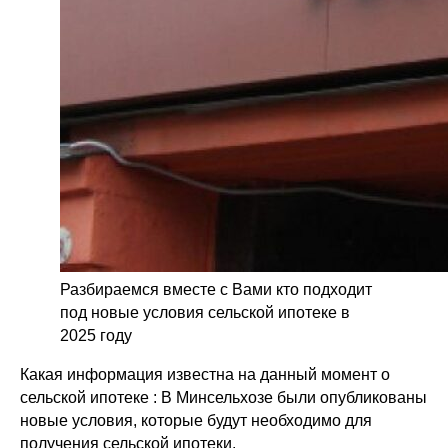
Разбираемся вместе с Вами кто подходит
под новые условия сельской ипотеке в
2025 году
Какая информация известна на данный момент о
сельской ипотеке : В Минсельхозе были опубликованы
новые условия, которые будут необходимо для
получения сельской ипотеки.