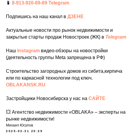
📱
8-913-920-69-69
Telegram
Подпишись на наш канал в
ДЗЕНЕ
Актуальные новости про рынок недвижимости и
закрытые старты продаж Новостроек (ЖК) в
Telegram
Наш
Instagram
видео-обзоры на новостройки
(деятельность группы Meta запрещена в РФ)
Строительство загородных домов из сибита,кирпича
или по каркасной технологии под ключ.
OBLAKANSK.RU
Застройщики Новосибирска у нас на
САЙТЕ
💥 Агентство недвижимости «OBLAKA» – эксперты на
рынке недвижимости!
Михаил Юсупов
2025-03-31 20:39