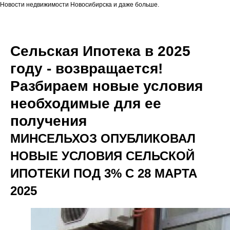
Новости недвижимости Новосибирска и даже больше.
Сельская Ипотека в 2025
году - возвращается!
Разбираем новые условия
необходимые для ее
получения
МИНСЕЛЬХОЗ ОПУБЛИКОВАЛ
НОВЫЕ УСЛОВИЯ СЕЛЬСКОЙ
ИПОТЕКИ ПОД 3% С 28 МАРТА
2025