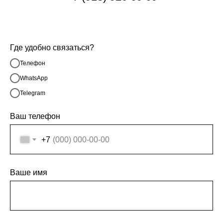
Где удобно связаться?
Телефон
WhatsApp
Telegram
Ваш телефон
+7
Ваше имя