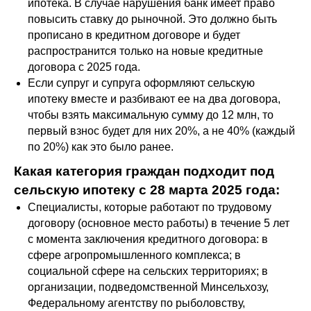
ипотека. В случае нарушения банк имеет право
повысить ставку до рыночной. Это должно быть
прописано в кредитном договоре и будет
распространится только на новые кредитные
договора с 2025 года.
Если супруг и супруга оформляют сельскую
ипотеку вместе и разбивают ее на два договора,
чтобы взять максимальную сумму до 12 млн, то
первый взнос будет для них 20%, а не 40% (каждый
по 20%) как это было ранее.
Какая категория граждан подходит под
сельскую ипотеку с 28 марта 2025 года:
Специалисты, которые работают по трудовому
договору (основное место работы) в течение 5 лет
с момента заключения кредитного договора: в
сфере агропромышленного комплекса; в
социальной сфере на сельских территориях; в
организации, подведомственной Минсельхозу,
Федеральному агентству по рыболовству,