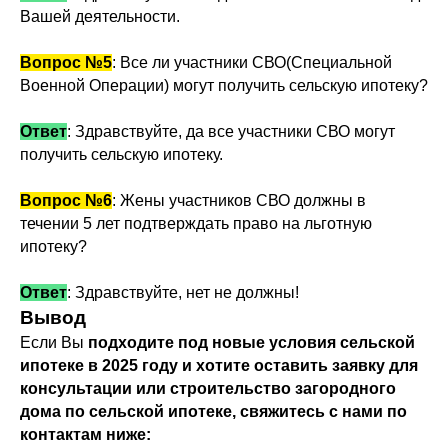
Вашей деятельности.
Вопрос №5
: Все ли участники СВО(Специальной
Военной Операции) могут получить сельскую ипотеку?
Ответ
: Здравствуйте, да все участники СВО могут
получить сельскую ипотеку.
Вопрос №6
: Жены участников СВО должны в
течении 5 лет подтверждать право на льготную
ипотеку?
Ответ
: Здравствуйте, нет не должны!
Вывод
Если Вы
подходите под новые условия сельской
ипотеке в 2025 году и хотите оставить заявку для
консультации или строительство загородного
дома по сельской ипотеке, свяжитесь с нами по
контактам ниже: