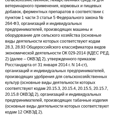
ветеринарного применения, кормовых и пищевых
добавок, ферментных препаратов в соответствии с
пунктом 1 части 3 статьи 5 Федерального закона №
264-ФЗ, организаций и индивидуальных
предпринимателей, производящих машины и
оборудование для сельского хозяйства (основные
виды деятельности которых соответствуют кодам
28.3, 28.93 Общероссийского классификатора видов
экономической деятельности ОК 029-2014 (КДЕС РЕД.
2) (далее – ОКВЭД 2), утвержденного приказом
Росстандарта от 31 января 2014 г. N 14-ст),
организаций и индивидуальных предпринимателей,
производящих удобрения для сельскохозяйственных
культур (основные виды деятельности которых
соответствуют кодам 20.15.3, 20.15.4, 20.15.5, 20.15.7,
20.15.8 ОКВЭД 2), организаций и индивидуальных
предпринимателей, производящих табачные изделия
(основные виды деятельности которых соответствуют
кодам 12 ОКВЭД 2).