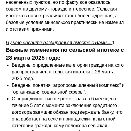
населенных пунктов, но по факту все оказалось
совсем по другому - гораздо интереснее. Сельская
ипотека в новых реалиях станет более адресная, а
базовые условия минсельхоз практически не изменил
и отставил прежними.
Ну что давайте разбираться вместе с Вами....:)
Важные изменения по сельской ипотеке с
28 марта 2025 года:
Введены определенные категории граждан на кого
распространяется сельская ипотека с 28 марта
2025 года.
Введены понятия “агропромышленный комплекс” и
“организация социальной сферы”.
С периодичностью не реже 1 раза в 6 месяцев в
течение 5 лет с момента заключения кредитного
договора заемщик обязан подтверждать банку, что
она работает на селе и принадлежит к льготной
категории граждан кому положена сельская