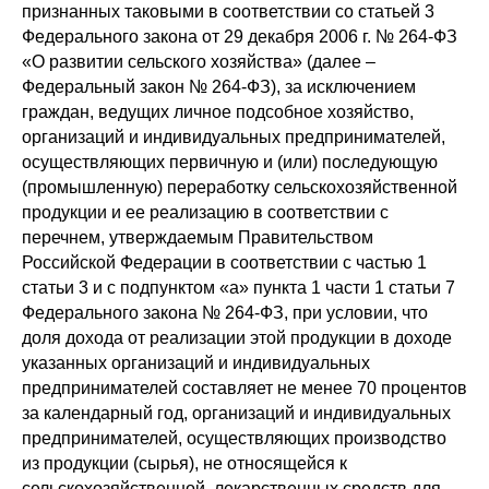
признанных таковыми в соответствии со статьей 3
Федерального закона от 29 декабря 2006 г. № 264-ФЗ
«О развитии сельского хозяйства» (далее –
Федеральный закон № 264-ФЗ), за исключением
граждан, ведущих личное подсобное хозяйство,
организаций и индивидуальных предпринимателей,
осуществляющих первичную и (или) последующую
(промышленную) переработку сельскохозяйственной
продукции и ее реализацию в соответствии с
перечнем, утверждаемым Правительством
Российской Федерации в соответствии с частью 1
статьи 3 и с подпунктом «а» пункта 1 части 1 статьи 7
Федерального закона № 264-ФЗ, при условии, что
доля дохода от реализации этой продукции в доходе
указанных организаций и индивидуальных
предпринимателей составляет не менее 70 процентов
за календарный год, организаций и индивидуальных
предпринимателей, осуществляющих производство
из продукции (сырья), не относящейся к
сельскохозяйственной, лекарственных средств для