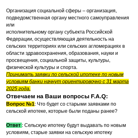
Организация социальной сферы – организация,
подведомственная органу местного самоуправления
или
исполнительному органу субъекта Российской
Федерации, осуществляющая деятельность на
сельских территориях или сельских агломерациях в
области здравоохранения, образования, науки и
просвещения, социальной защиты, культуры,
физической культуры и спорта.
Принимать заявки по сельской ипотеке по новым
условиям банки начнут ориентировочно с 31 марта
2025 года.
Отвечаем на Ваши вопросы F.A.Q:
Вопрос №1
: Что будет со старыми заявками по
сельской ипотеке, которые были поданы ранее?
Ответ
: Сельскую ипотеку будут выдавать по новым
условиям, старые заявки на сельскую ипотеку