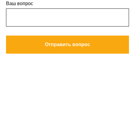
Ваш вопрос
Отправить вопрос