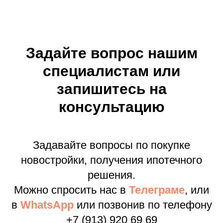
Задайте вопрос нашим
специалистам или
запишитесь на
консультацию
Задавайте вопросы по покупке
новостройки, получения ипотечного
решения.
Можно спросить нас в
Телеграме
, или
в
WhatsApp
или позвонив по телефону
+7 (913) 920 69 69