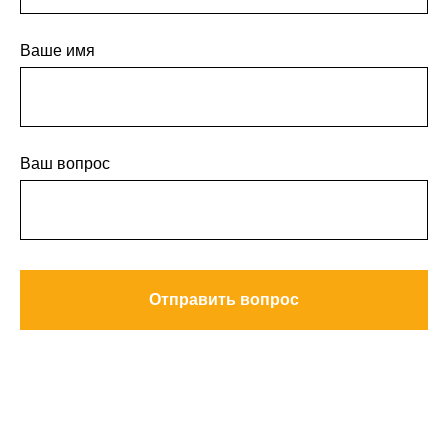
Ваше имя
Ваш вопрос
Отправить вопрос