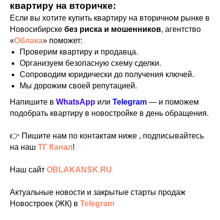
квартиру на вторичке:
Если вы хотите купить квартиру на вторичном рынке в
Новосибирске
без риска и мошенников
, агентство
«
Облака
» поможет:
Проверим квартиру и продавца.
Организуем безопасную схему сделки.
Сопроводим юридически до получения ключей.
Мы дорожим своей репутацией.
Напишите в
WhatsApp
или
Telegram
— и поможем
подобрать квартиру в новостройке в день обращения.
👉 Пишите нам по контактам ниже , подписывайтесь
на наш
ТГ Канал
!
Наш сайт
OBLAKANSK.RU
Актуальные новости и закрытые старты продаж
Новостроек (ЖК) в
Telegram