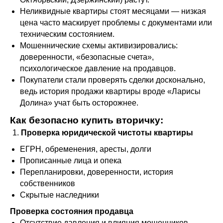
Неликвидные квартиры стоят месяцами — низкая
цена часто маскирует проблемы с документами или
техническим состоянием.
Мошеннические схемы активизировались:
доверенности, «безопасные счета»,
психологическое давление на продавцов.
Покупатели стали проверять сделки досконально,
ведь история продажи квартиры вроде «Ларисы
Долина» учат быть осторожнее.
Как безопасно купить вторичку:
Проверка юридической чистоты квартиры
ЕГРН, обременения, аресты, долги
Прописанные лица и опека
Перепланировки, доверенности, история
собственников
Скрытые наследники
Проверка состояния продавца
Отсутствие давления и влияния мошенников