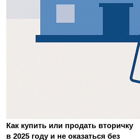
Как купить или продать вторичку
в 2025 году и не оказаться без