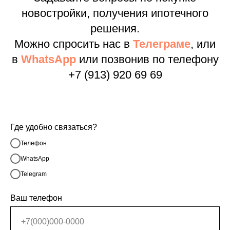
новостройки, получения ипотечного
решения.
Можно спросить нас в
Телеграме
, или
в
WhatsApp
или позвонив по телефону
+7 (913) 920 69 69
Где удобно связаться?
Телефон
WhatsApp
Telegram
Ваш телефон