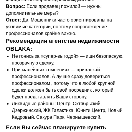
Вопрос:
Если продавец пожилой — нужны
дополнительные меры?
Ответ:
Да. Мошенники часто ориентированы на
уязвимые категории, поэтому сопровождение
профессионалов крайне важно.
Рекомендации агентства недвижимости
OBLAKA:
Не гонись за «супер-выгодой» — ищи безопасную,
прозрачную сделку.
При малейших сомнениях — привлекай
профессионалов. А лучше сразу довериться
профессионалом , потому что в любой крупной
сделки должен быть свой посредник , который
будет представлять Вашу сторону.
Ликвидные районы: Центр, Октябрьский,
Дзержинский, ЖК Галактика, Юнити Центр, Новый
Кедровый, Сакура Парк, Чернышевский.
Если Вы сейчас планируете купить