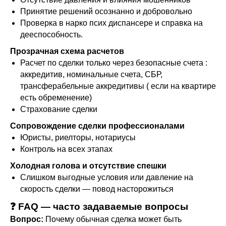
Принятие решений осознанно и добровольно
Проверка в нарко псих диспансере и справка на
дееспособность.
Прозрачная схема расчетов
Расчет по сделки только через безопасные счета :
аккредитив, номинальные счета, СБР,
трансферабельные аккредитивы ( если на квартире
есть обременение)
Страхование сделки
Сопровождение сделки профессионалами
Юристы, риелторы, нотариусы
Контроль на всех этапах
Холодная голова и отсутствие спешки
Слишком выгодные условия или давление на
скорость сделки — повод насторожиться
❓ FAQ — часто задаваемые вопросы
Вопрос:
Почему обычная сделка может быть