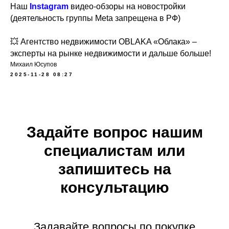
Наш
Instagram
видео-обзоры на новостройки
(деятельность группы Meta запрещена в РФ)
💥 Агентство недвижимости OBLAKA «Облака» –
эксперты на рынке недвижимости и дальше больше!
Михаил Юсупов
2025-11-28 08:27
Задайте вопрос нашим
специалистам или
запишитесь на
консультацию
Задавайте вопросы по покупке