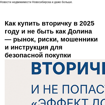
Новости недвижимости Новосибирска и даже больше.
Как купить вторичку в 2025
году и не быть как Долина
— рынок, риски, мошенники
и инструкция для
безопасной покупки