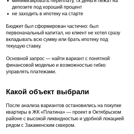
минимизировать переплату, т.к деньги лежат на
депозите под хороший процент
не заходить в ипотеку на старте
Бюджет был сформирован частично: был
первоначальный капитал, но клиент не хотел сразу
вкладывать всю сумму или брать ипотеку под
текущую ставку.
Основной запрос — найти вариант с понятной
финансовой моделью и возможностью гибко
управлять платежами.
Какой объект выбрали
После анализа вариантов остановились на покупке
квартиры в ЖК «Платина» — проект в Октябрьском
районе с высокой ликвидностью и удобной локацией
рядом с Закаменским сквером.