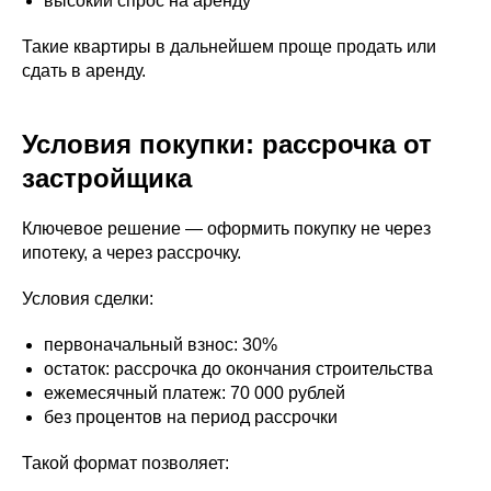
высокий спрос на аренду
Такие квартиры в дальнейшем проще продать или
сдать в аренду.
Условия покупки: рассрочка от
застройщика
Ключевое решение — оформить покупку не через
ипотеку, а через рассрочку.
Условия сделки:
первоначальный взнос: 30%
остаток: рассрочка до окончания строительства
ежемесячный платеж: 70 000 рублей
без процентов на период рассрочки
Такой формат позволяет: