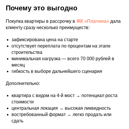
Почему это выгодно
Покупка квартиры в рассрочку в
ЖК «Платина»
дала
клиенту сразу несколько преимуществ:
зафиксирована цена на старте
отсутствует переплата по процентам на этапе
строительства
минимальная нагрузка — всего 70 000 рублей в
месяц
гибкость в выборе дальнейшего сценария
Дополнительно:
квартира с видом на 4-й мост → потенциал роста
стоимости
центральная локация → высокая ликвидность
востребованный формат → легко продать или
сдать