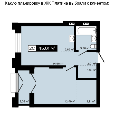
Какую планировку в ЖК Платина выбрали с клиентом: