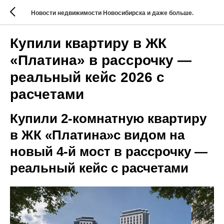
Новости недвижимости Новосибирска и даже больше.
Купили квартиру в ЖК
«Платина» в рассрочку —
реальный кейс 2026 с
расчетами
Купили 2-комнатную квартиру
в ЖК «Платина»с видом на
новый 4-й мост в рассрочку —
реальный кейс с расчетами