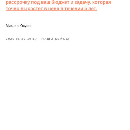
рассрочку под ваш бюджет и задачу, которая
точно вырастет в цене в течении 5 лет.
Михаил Юсупов
2026-06-22 10:17
НАШИ КЕЙСЫ