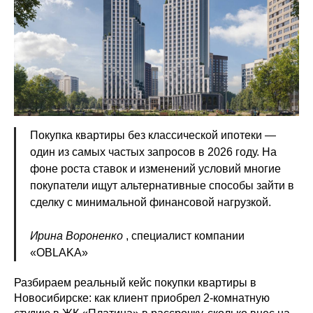
Покупка квартиры без классической ипотеки —
один из самых частых запросов в 2026 году. На
фоне роста ставок и изменений условий многие
покупатели ищут альтернативные способы зайти в
сделку с минимальной финансовой нагрузкой.
Ирина Вороненко
, специалист компании
«OBLAKA»
Разбираем реальный кейс покупки квартиры в
Новосибирске: как клиент приобрел 2-комнатную