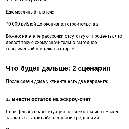
Ежемесячный платеж:
70 000 рублей до окончания строительства
Важно: на этапе рассрочки отсутствуют проценты, что
делает такую схему значительно выгоднее
классической ипотеки на старте.
Что будет дальше: 2 сценария
После сдачи дома у клиента есть два варианта:
1. Внести остаток на эскроу-счет
Если финансовая ситуация позволяет, клиент может
закрыть остаток собственными средствами.