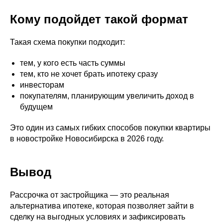
Кому подойдет такой формат
Такая схема покупки подходит:
тем, у кого есть часть суммы
тем, кто не хочет брать ипотеку сразу
инвесторам
покупателям, планирующим увеличить доход в
будущем
Это один из самых гибких способов покупки квартиры
в новостройке Новосибирска в 2026 году.
Вывод
Рассрочка от застройщика — это реальная
альтернатива ипотеке, которая позволяет зайти в
сделку на выгодных условиях и зафиксировать