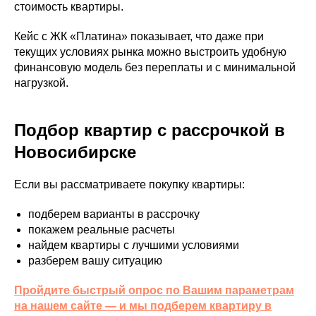
стоимость квартиры.
Кейс с ЖК «Платина» показывает, что даже при
текущих условиях рынка можно выстроить удобную
финансовую модель без переплаты и с минимальной
нагрузкой.
Подбор квартир с рассрочкой в
Новосибирске
Если вы рассматриваете покупку квартиры:
подберем варианты в рассрочку
покажем реальные расчеты
найдем квартиры с лучшими условиями
разберем вашу ситуацию
Пройдите быстрый опрос по Вашим параметрам
на нашем сайте — и мы подберем квартиру в