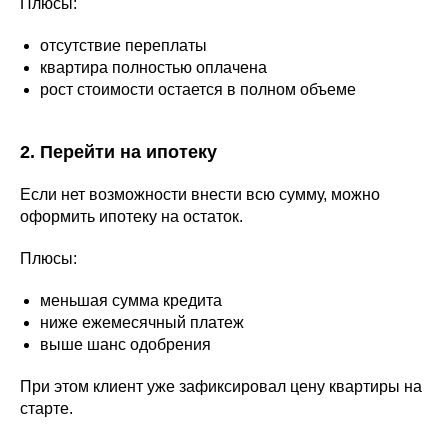
Плюсы:
отсутствие переплаты
квартира полностью оплачена
рост стоимости остается в полном объеме
2. Перейти на ипотеку
Если нет возможности внести всю сумму, можно
оформить ипотеку на остаток.
Плюсы:
меньшая сумма кредита
ниже ежемесячный платеж
выше шанс одобрения
При этом клиент уже зафиксировал цену квартиры на
старте.