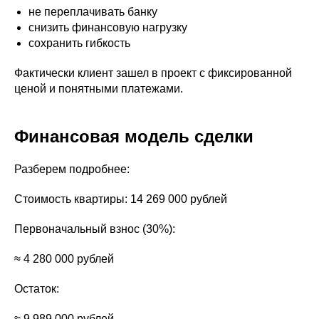
не переплачивать банку
снизить финансовую нагрузку
сохранить гибкость
Фактически клиент зашел в проект с фиксированной
ценой и понятными платежами.
Финансовая модель сделки
Разберем подробнее:
Стоимость квартиры: 14 269 000 рублей
Первоначальный взнос (30%):
≈ 4 280 000 рублей
Остаток:
≈ 9 989 000 рублей