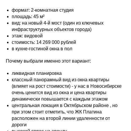
формат: 2-комнатная студия
площадь: 45 м²
вид: на новый 4-й мост (один из ключевых
инфраструктурных объектов города)
этаж: видовой
стоимость: 14 269 000 рублей
в кухне-гостиной окна в пол
Почему выбрали именно этот вариант:
ликвидная планировка
классный панорамный вид из окна квартиры
(влияет на рост стоимости) - у нас в Новосибирске
очень ценится вид из окна и цена квартиры
динамически повышается с каждым этажом
центральная локация в Октябрьском районе , но
при этом стоит отметить, что ЖК Платина
расположен на второй линии удаленности от
дороги