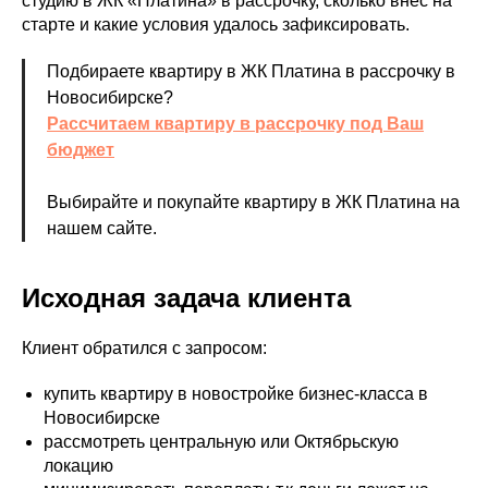
студию в ЖК «Платина» в рассрочку, сколько внес на
старте и какие условия удалось зафиксировать.
Подбираете квартиру в ЖК Платина в рассрочку в
Новосибирске?
Рассчитаем квартиру в рассрочку под Ваш
бюджет
Выбирайте и покупайте квартиру в ЖК Платина на
нашем сайте.
Исходная задача клиента
Клиент обратился с запросом:
купить квартиру в новостройке бизнес-класса в
Новосибирске
рассмотреть центральную или Октябрьскую
локацию