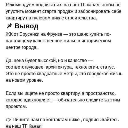
Рекомендуем подписаться на наш ТГ-канал, чтобы не
упустить момент старта продаж и забронировать себе
квартиру на нулевом цикле строительства.
📌 Вывод
ЖК от Брусники на Фрунзе — это шанс купить по-
настоящему качественное жилье в историческом
центре города.
Да, цена будет высокой, но и качество —
соответствующее: архитектура, технологии, статус.
Это не просто квадратные метры, это городская жизнь
на новом уровне.
Если вы ищете не просто квартиру, а пространство,
которое вдохновляет, — обязательно следите за этим
проектом.
👉 Пишите нам по контактам ниже , подписывайтесь
на наш ТГ Канал!