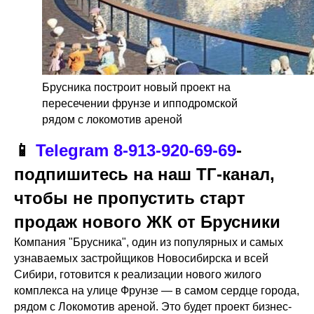
Брусника построит новый проект на
пересечении фрунзе и ипподромской
рядом с локомотив ареной
📱
Telegram
8-913-920-69-69
-
подпишитесь на наш ТГ-канал,
чтобы не пропустить старт
продаж нового ЖК от Брусники
Компания "Брусника", один из популярных и самых
узнаваемых застройщиков Новосибирска и всей
Сибири, готовится к реализации нового жилого
комплекса на улице Фрунзе — в самом сердце города,
рядом с Локомотив ареной. Это будет проект бизнес-