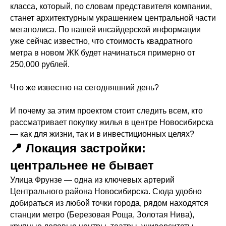
класса, который, по словам представителя компании,
станет архитектурным украшением центральной части
мегаполиса. По нашей инсайдерской информации
уже сейчас известно, что стоимость квадратного
метра в новом ЖК будет начинаться примерно от
250,000 рублей.
Что же известно на сегодняшний день?
И почему за этим проектом стоит следить всем, кто
рассматривает покупку жилья в центре Новосибирска
— как для жизни, так и в инвестиционных целях?
📍 Локация застройки:
центральнее не бывает
Улица Фрунзе — одна из ключевых артерий
Центрального района Новосибирска. Сюда удобно
добираться из любой точки города, рядом находятся
станции метро (Березовая Роща, Золотая Нива),