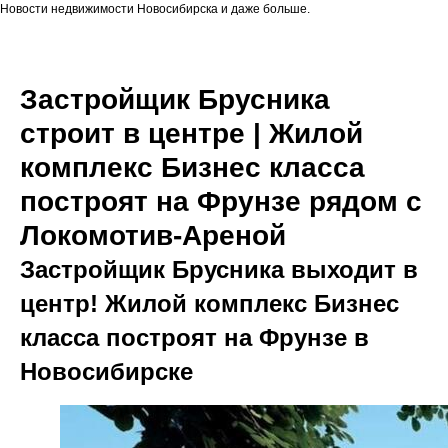
Новости недвижимости Новосибирска и даже больше.
Застройщик Брусника
строит в центре | Жилой
комплекс Бизнес класса
построят на Фрунзе рядом с
Локомотив-Ареной
Застройщик Брусника выходит в
центр! Жилой комплекс Бизнес
класса построят на Фрунзе в
Новосибирске