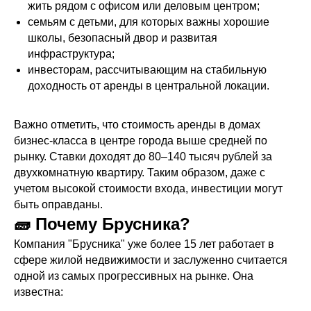
жить рядом с офисом или деловым центром;
семьям с детьми, для которых важны хорошие
школы, безопасный двор и развитая
инфраструктура;
инвесторам, рассчитывающим на стабильную
доходность от аренды в центральной локации.
Важно отметить, что стоимость аренды в домах
бизнес-класса в центре города выше средней по
рынку. Ставки доходят до 80–140 тысяч рублей за
двухкомнатную квартиру. Таким образом, даже с
учетом высокой стоимости входа, инвестиции могут
быть оправданы.
🧱 Почему Брусника?
Компания "Брусника" уже более 15 лет работает в
сфере жилой недвижимости и заслуженно считается
одной из самых прогрессивных на рынке. Она
известна: