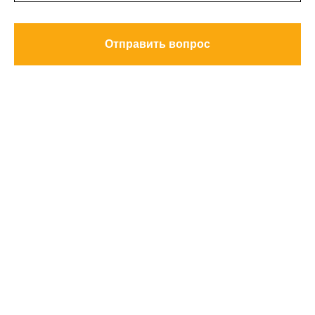
Отправить вопрос