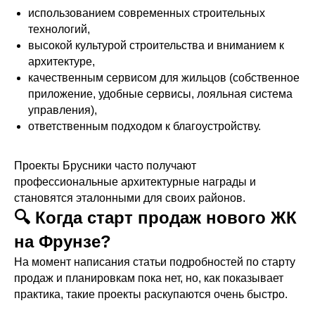
использованием современных строительных
технологий,
высокой культурой строительства и вниманием к
архитектуре,
качественным сервисом для жильцов (собственное
приложение, удобные сервисы, лояльная система
управления),
ответственным подходом к благоустройству.
Проекты Брусники часто получают
профессиональные архитектурные награды и
становятся эталонными для своих районов.
🔍 Когда старт продаж нового ЖК
на Фрунзе?
На момент написания статьи подробностей по старту
продаж и планировкам пока нет, но, как показывает
практика, такие проекты раскупаются очень быстро.