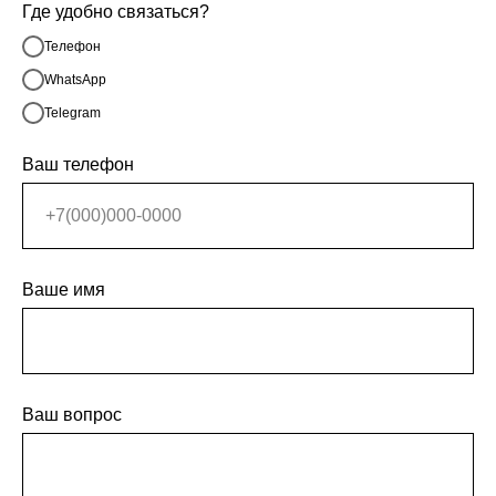
Где удобно связаться?
Телефон
WhatsApp
Telegram
Ваш телефон
Ваше имя
Ваш вопрос