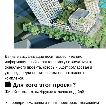
Данные визуализации носят исключительно
информационный характер и могут отличаться от
финального проекта, который будет согласован и
утвержден для строительства нового жилого
комплекса.
🏙️ Для кого этот проект?
Жилой комплекс на Фрунзе отлично подойдёт:
предпринимателям и топ-менеджерам, желающим