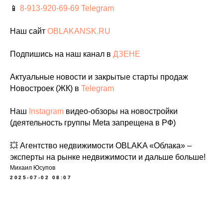
📱
8-913-920-69-69
Telegram
Наш сайт
OBLAKANSK.RU
Подпишись на наш канал в
ДЗЕНЕ
Актуальные новости и закрытые старты продаж
Новостроек (ЖК) в
Telegram
Наш
Instagram
видео-обзоры на новостройки
(деятельность группы Meta запрещена в РФ)
💥 Агентство недвижимости OBLAKA «Облака» –
эксперты на рынке недвижимости и дальше больше!
Михаил Юсупов
2025-07-02 08:07