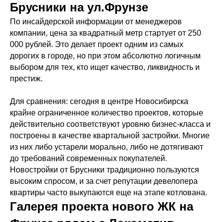
Брусники на ул.Фрунзе
По инсайдерской информации от менеджеров
компании, цена за квадратный метр стартует от 250
000 рублей. Это делает проект одним из самых
дорогих в городе, но при этом абсолютно логичным
выбором для тех, кто ищет качество, ликвидность и
престиж.
Для сравнения: сегодня в центре Новосибирска
крайне ограниченное количество проектов, которые
действительно соответствуют уровню бизнес-класса и
построены в качестве квартальной застройки. Многие
из них либо устарели морально, либо не дотягивают
до требований современных покупателей.
Новостройки от Брусники традиционно пользуются
высоким спросом, и за счет репутации девелопера
квартиры часто выкупаются еще на этапе котлована.
Галерея проекта нового ЖК на