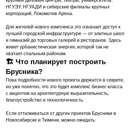
крупные деловые центры, театры, университеты,
НГУЭУ, НГУАДИ и сибирские филиалы крупных
корпораций, Локомотив Арена.
Для жителей нового комплекса это означает доступ к
лучшей городской инфраструктуре — от элитных школ
и гимназий до торговых галерей и ресторанов. Здесь
живет урбанистическая энергия, которой так не
хватает спальным районам.
🏗️ Что планирует построить
Брусника?
Пока подробности нового проекта держатся в секрете,
но уже понятно, что это будет комплекс бизнес-класса
с акцентом на архитектурную выразительность,
благоустройство и технологичность.
Если отталкиваться от других проектов Брусники в
Новосибирске и Тюмени, можно ожидать: