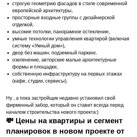
строгую геометрию фасадов в стиле современной
европейской архитектуры,
просторные входные группы с дизайнерской
отделкой,
высокие потолки, панорамное остекление,
умные технологии управления квартирой (включая
систему «Умный дом»),
двор без машин, подземный паркинг,
озеленение, авторские малые архитектурные
формы и площадки,
собственную инфраструктуру на первых этажах
(кафе, студии, сервисы).
Ну , а пока застройщик недавно установил свой
фирменный забор, который он ставит всегда перед
началом строительства нового проекта:)
💸 Цены на квартиры и сегмент
планировок в новом проекте от