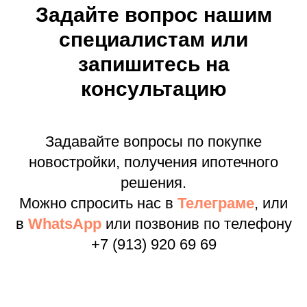
Задайте вопрос нашим
специалистам или
запишитесь на
консультацию
Задавайте вопросы по покупке
новостройки, получения ипотечного
решения.
Можно спросить нас в
Телеграме
, или
в
WhatsApp
или позвонив по телефону
+7 (913) 920 69 69