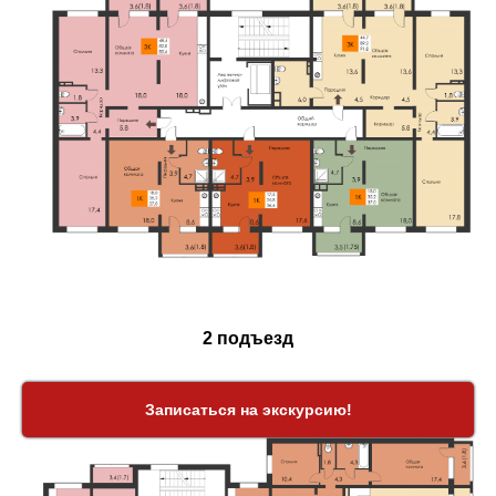
2 подъезд
Записаться на экскурсию!