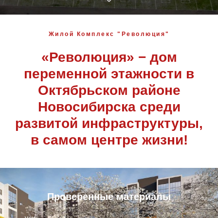
Жилой Комплекс "Революция"
«Революция» −
дом
переменной этажности в
Октябрьском районе
Новосибирска среди
развитой инфраструктуры,
в самом центре жизни!
Проверенные материалы