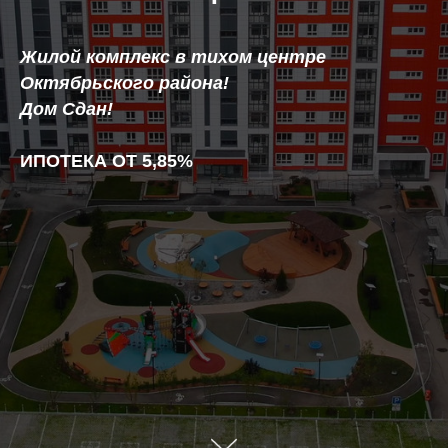
Жилой комплекс в тихом центре
Октябрьского района!
Дом Сдан!
ИПОТЕКА ОТ 5,85%