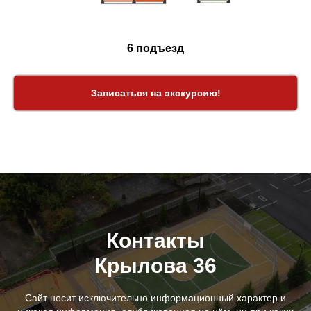
6 подъезд
Записаться на экскурсию!
Контакты
Крылова 36
Сайт носит исключительно информационный характер и