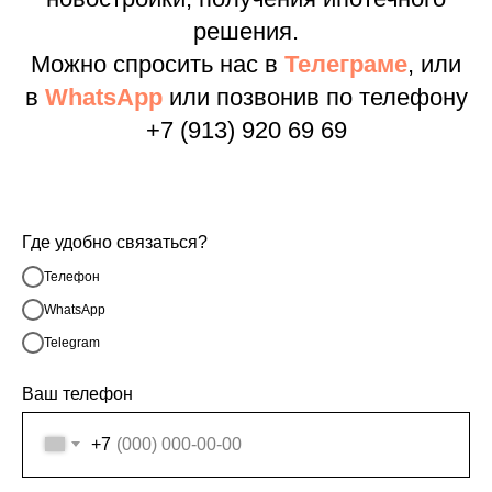
решения.
Можно спросить нас в
Телеграме
, или
в
WhatsApp
или позвонив по телефону
+7 (913) 920 69 69
Где удобно связаться?
Телефон
WhatsApp
Telegram
Ваш телефон
+7