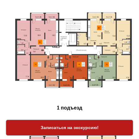
1 подъезд
Записаться на экскурсию!