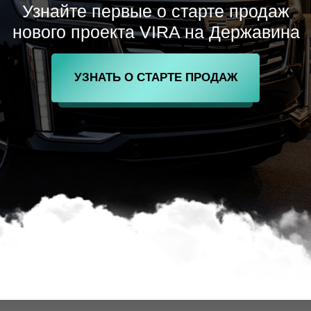
Узнайте первые о старте продаж
нового проекта VIRA на Державина
УЗНАТЬ О СТАРТЕ ПРОДАЖ