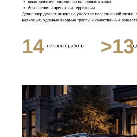
коммерческие помещения на первых этажах
безопасная и приватная территория
Девелопер делает акцент на удобстве повседневной жизни:
навигация, удобные входные группы и качественные общест
14
>13
- лет опыт работы
- 