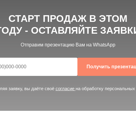
З
СТАРТ ПРОДАЖ В ЭТОМ
1
ГОДУ - ОСТАВЛЯЙТЕ ЗАЯВК
ТНАЯ КОНСУЛЬТАЦИЯ
Отправим презентацию Вам на WhatsApp
тим на все вопросы
Получить презента
ляя заявку, вы даёте своё
согласие
на обработку персональных