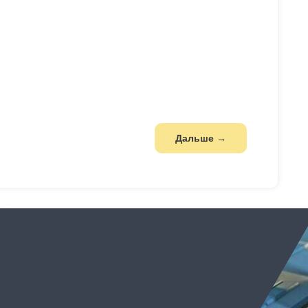
Дальше →