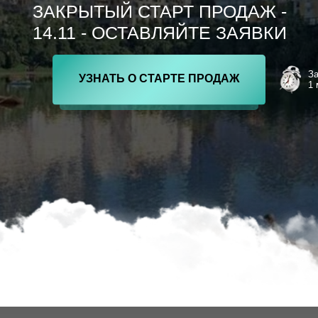
ЗАКРЫТЫЙ СТАРТ ПРОДАЖ -
14.11 - ОСТАВЛЯЙТЕ ЗАЯВКИ
За
УЗНАТЬ О СТАРТЕ ПРОДАЖ
1 