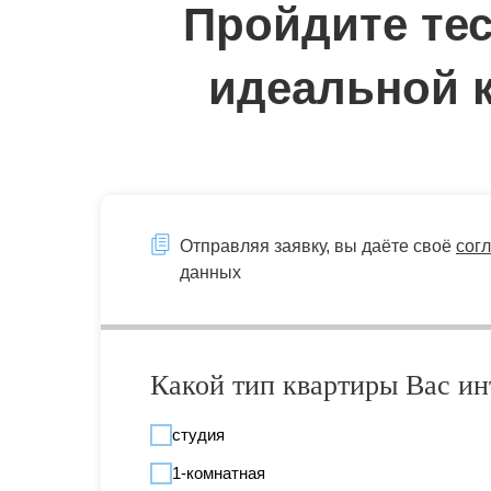
Пройдите тес
идеальной 
Отправляя заявку, вы даёте своё
сог
данных
Какой тип квартиры Вас ин
студия
1-комнатная