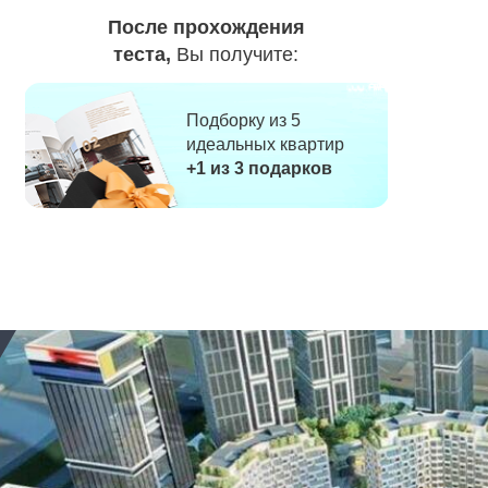
После прохождения
теста,
Вы получите:
Подборку из 5
идеальных квартир
+1 из 3 подарков