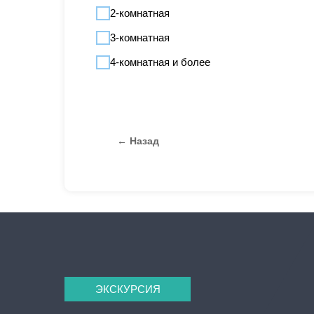
2-комнатная
3-комнатная
4-комнатная и более
← Назад
ЭКСКУРСИЯ