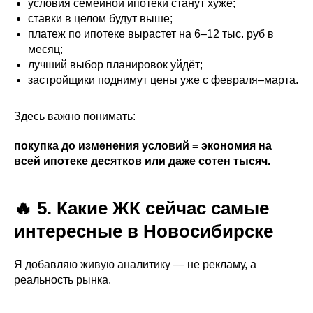
условия семейной ипотеки станут хуже;
ставки в целом будут выше;
платеж по ипотеке вырастет на 6–12 тыс. руб в
месяц;
лучший выбор планировок уйдёт;
застройщики поднимут цены уже с февраля–марта.
Здесь важно понимать:
покупка до изменения условий = экономия на
всей ипотеке десятков или даже сотен тысяч.
🔥 5. Какие ЖК сейчас самые
интересные в Новосибирске
Я добавляю живую аналитику — не рекламу, а
реальность рынка.