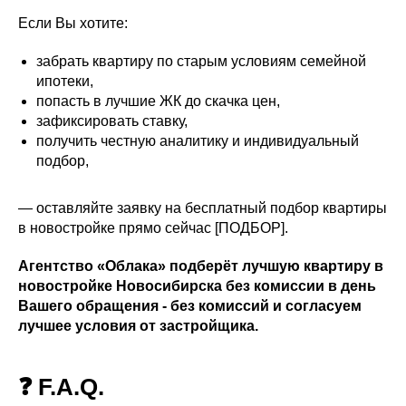
Если Вы хотите:
забрать квартиру по старым условиям семейной
ипотеки,
попасть в лучшие ЖК до скачка цен,
зафиксировать ставку,
получить честную аналитику и индивидуальный
подбор,
— оставляйте заявку на бесплатный подбор квартиры
в новостройке прямо сейчас [ПОДБОР].
Агентство «Облака» подберёт лучшую квартиру в
новостройке Новосибирска без комиссии в день
Вашего обращения - без комиссий и согласуем
лучшее условия от застройщика.
❓ F.A.Q.