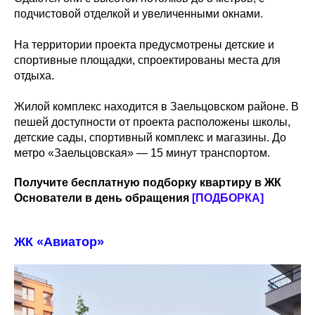
подчистовой отделкой и увеличенными окнами.
На территории проекта предусмотрены детские и
спортивные площадки, спроектированы места для
отдыха.
Жилой комплекс находится в Заельцовском районе. В
пешей доступности от проекта расположены школы,
детские сады, спортивный комплекс и магазины. До
метро «Заельцовская» — 15 минут транспортом.
Получите бесплатную подборку квартиру в ЖК
Основатели в день обращения
[ПОДБОРКА]
ЖК «Авиатор»