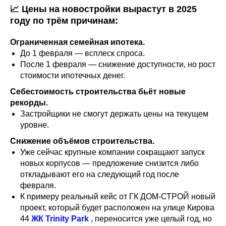
📈 Цены на новостройки вырастут в 2025
году по трём причинам:
Ограниченная семейная ипотека.
До 1 февраля — всплеск спроса.
После 1 февраля — снижение доступности, но рост
стоимости ипотечных денег.
Себестоимость строительства бьёт новые
рекорды.
Застройщики не смогут держать цены на текущем
уровне.
Снижение объёмов строительства.
Уже сейчас крупные компании сокращают запуск
новых корпусов — предложение снизится либо
откладывают его на следующий год после
февраля.
К примеру реальный кейс от ГК ДОМ-СТРОЙ новый
проект, который будет расположен на улице Кирова
44
ЖК Trinity Park
, переносится уже целый год, но