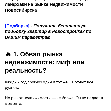
лайфхаки на рынке Недвижимости
Новосибирска
[Подборка]
-
Получить бесплатную
подборку квартир в новостройках по
Вашим параметрам
🔥 1. Обвал рынка
недвижимости: миф или
реальность?
Каждый год прогноз один и тот же: «Вот-вот всё
рухнет».
Но рынок недвижимости — не биржа. Он не падает в
моменте.