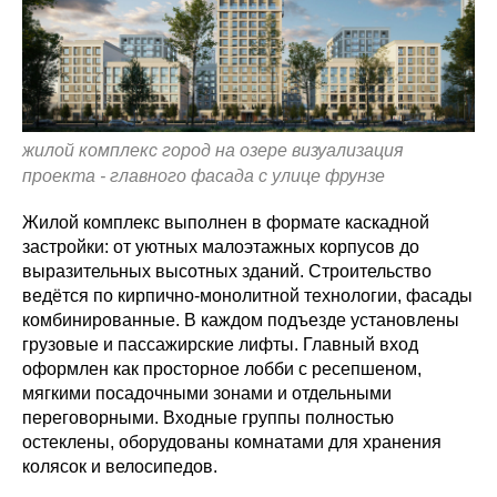
жилой комплекс город на озере визуализация
проекта - главного фасада с улице фрунзе
Жилой комплекс выполнен в формате каскадной
застройки: от уютных малоэтажных корпусов до
выразительных высотных зданий. Строительство
ведётся по кирпично-монолитной технологии, фасады
комбинированные. В каждом подъезде установлены
грузовые и пассажирские лифты. Главный вход
оформлен как просторное лобби с ресепшеном,
мягкими посадочными зонами и отдельными
переговорными. Входные группы полностью
остеклены, оборудованы комнатами для хранения
колясок и велосипедов.