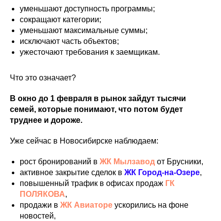
уменьшают доступность программы;
сокращают категории;
уменьшают максимальные суммы;
исключают часть объектов;
ужесточают требования к заемщикам.
Что это означает?
В окно до 1 февраля в рынок зайдут тысячи
семей, которые понимают, что потом будет
труднее и дороже.
Уже сейчас в Новосибирске наблюдаем:
рост бронирований в
ЖК Мылзавод
от Брусники,
активное закрытие сделок в
ЖК Город-на-Озере
,
повышенный трафик в офисах продаж
ГК
ПОЛЯКОВА
,
продажи в
ЖК Авиаторе
ускорились на фоне
новостей,