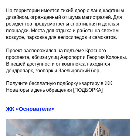
На территории имеется тихий двор с ландшафтным
дизайном, огражденный от шума магистралей. Для
резидентов предусмотрены спортивная и детская
площадки. Места для отдыха и работы на свежем
воздухе, парковка для велосипедов и самокатов.
Проект расположился на подъёме Красного
проспекта, вблизи улиц Аэропорт и Георгия Колонды.
В пешей доступности от комплекса находится
дендропарк, зоопарк и Заельцовский бор.
Получите бесплатную подборку квартиру в ЖК
Новаторы в день обращения [ПОДБОРКА]
ЖК «Основатели»