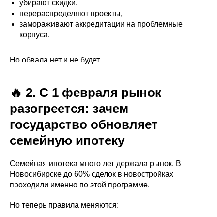
убирают скидки,
перераспределяют проекты,
замораживают аккредитации на проблемные
корпуса.
Но обвала нет и не будет.
🔥 2. С 1 февраля рынок
разогреется: зачем
государство обновляет
семейную ипотеку
Семейная ипотека много лет держала рынок. В
Новосибирске до 60% сделок в новостройках
проходили именно по этой программе.
Но теперь правила меняются: