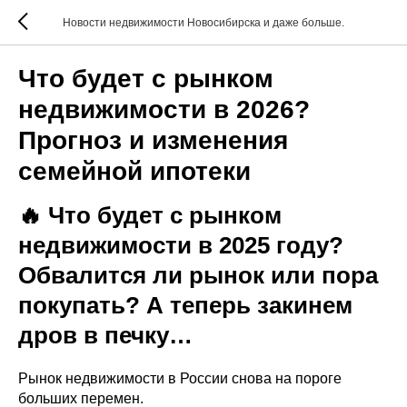
Новости недвижимости Новосибирска и даже больше.
Что будет с рынком
недвижимости в 2026?
Прогноз и изменения
семейной ипотеки
🔥 Что будет с рынком
недвижимости в 2025 году?
Обвалится ли рынок или пора
покупать? А теперь закинем
дров в печку…
Рынок недвижимости в России снова на пороге
больших перемен.