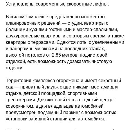
Установлены современные скоростные лифты.
В жилом комплексе представлено множество
планировочных решений — студии, квартиры с
большими кухнями-гостиными и мастер-спальнями,
двухуровневые квартиры и со вторым светом, а также
квартиры с террасами. Сдаются лоты с увеличенными
и панорамными окнами на последних этажах,
высотой потолков от 2,85 метров, подчистовой
отделкой, есть возможность дозаказать чистовую
отделку.
Территория комплекса огорожена и имеет секретный
сад — приватный лаунж с цветниками, местами для
отдыха, детской площадкой, спортивными
тренажерами. Для жителей есть соседский центр с
коворкингом, а для владельцев автомобилей
предусмотрен подземный паркинг с возможностью
установки зарядной станции для автомобиля.