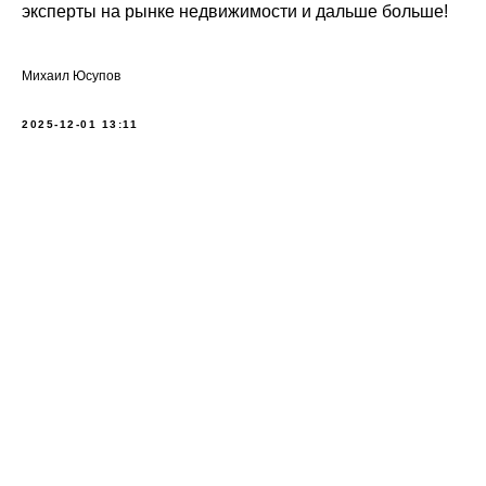
эксперты на рынке недвижимости и дальше больше!
Михаил Юсупов
2025-12-01 13:11