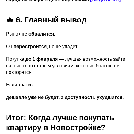
🔥 6. Главный вывод
Рынок
не обвалится
.
Он
перестроится
, но не упадёт.
Покупка
до 1 февраля
— лучшая возможность зайти
на рынок по старым условиям, которые больше не
повторятся.
Если кратко:
дешевле уже не будет, а доступность ухудшится.
Итог: Когда лучше покупать
квартиру в Новостройке?