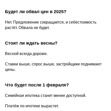
Будет ли обвал цен в 2025?
Нет. Предложение сокращается, и себестоимость
растёт. Обвала не будет.
Стоит ли ждать весны?
Весной всегда дороже.
Ставки выше, спрос выше, застройщики поднимают
цены.
Что будет после 1 февраля?
Семейная ипотека станет менее доступной.
Платёж по ипотеке вырастет.