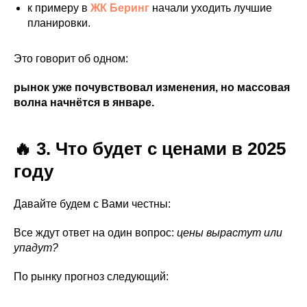
к примеру в
ЖК Беринг
начали уходить лучшие
планировки.
Это говорит об одном:
рынок уже почувствовал изменения, но массовая
волна начнётся в январе.
🔥 3. Что будет с ценами в 2025
году
Давайте будем с Вами честны:
Все ждут ответ на один вопрос:
цены вырастут или
упадут?
По рынку прогноз следующий: