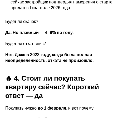
сейчас застройщик подтвердил намерения о старте
продаж в I квартале 2026 года.
Будет ли скачок?
Да. Но плавный — 4–9% по году.
Будет ли откат вниз?
Нет. Даже в 2022 году, когда была полная
неопределённость, отката не произошло.
🔥 4. Стоит ли покупать
квартиру сейчас? Короткий
ответ — да
Покупать нужно
до 1 февраля
, и вот почему: