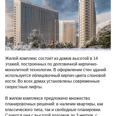
Жилой комплекс состоит из домов высотой в 14
этажей, построенных по долговечной кирпично-
монолитной технологии. В оформлении стен зданий
используется облицовочный кирпич цвета слоновой
кости. Во всех домах установлены современные
скоростные лифты.
В жилом комплексе предложено множество
планировочных решений: в наличии квартиры, как
классического типа, так и свободные планировки.
Сдаются они с высотой потолков до 3 метров, с