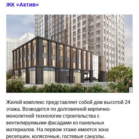
ЖК «Актив»
Жилой комплекс представляет собой дом высотой 24
этажа. Возводится по долговечной кирпично-
монолитной технологии строительства с
вентилируемыми фасадами из панельных
материалов. На первом этаже имеется зона
ресепшен, колясочные, гостевые санузлы.