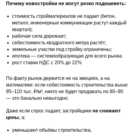
Почему новостройки не могут резко подешеветь:
стоимость стройматериалов не падает (бетон,
металл, инженерные коммуникации растут каждый
квартал);
рабочая сила дорожает;
себестоимость квадратного метра растёт;
земельные участки под стройку ограничены;
ипотека — системообразующая для всего рынка.
рост ставки НДС с 20% до 22%
По факту рынок держится не на эмоциях, а на
математике: если себестоимость строительства выше
95–110 тыс. ₽/м², никто не будет продавать по 80–90
— это банально невыгодно.
Даже если спрос падает, застройщики
не снижают
цены
, а:
уменьшают объёмы строительства,