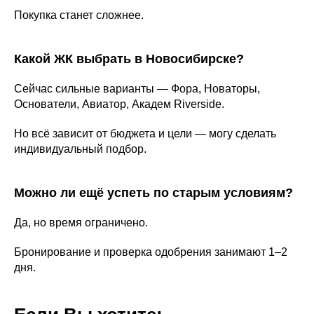
Покупка станет сложнее.
Какой ЖК выбрать в Новосибирске?
Сейчас сильные варианты — Фора, Новаторы,
Основатели, Авиатор, Академ Riverside.
Но всё зависит от бюджета и цели — могу сделать
индивидуальный подбор.
Можно ли ещё успеть по старым условиям?
Да, но время ограничено.
Бронирование и проверка одобрения занимают 1–2
дня.