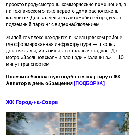
проекте предусмотрены коммерческие помещения, а
на техническом этаже первого дома расположены
кладовые. Для владельцев автомобилей продуман
подземный паркинг с видеонаблюдением.
Жилой комплекс находится в Заельцовском районе,
где сформированная инфраструктура — школы,
детские сады, магазины, спортивный стадион. До
метро «Заельцовская» и площади «Калинина» — 10
минут транспортом.
Получите бесплатную подборку квартиру в ЖК
Авиатор в день обращения
[ПОДБОРКА]
ЖК Город-на-Озере