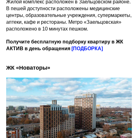
Жилой комплекс расположен в Заельцовском районе.
В пешей доступности расположены медицинские
центры, образовательные учреждения, супермаркеты,
аптеки, кафе и рестораны. Метро «Заельцовская»
расположено в 10 минутах пешком.
Получите бесплатную подборку квартиру в ЖК
АКТИВ в день обращения
[ПОДБОРКА]
ЖК «Новаторы»