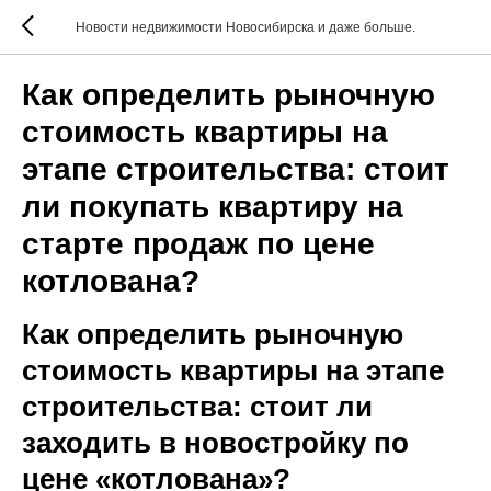
Новости недвижимости Новосибирска и даже больше.
Как определить рыночную
стоимость квартиры на
этапе строительства: стоит
ли покупать квартиру на
старте продаж по цене
котлована?
Как определить рыночную
стоимость квартиры на этапе
строительства: стоит ли
заходить в новостройку по
цене «котлована»?