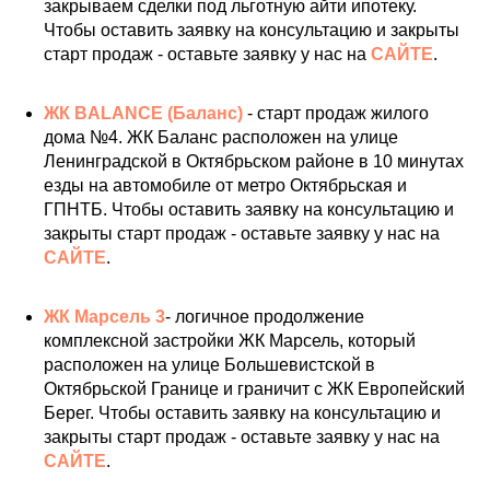
закрываем сделки под льготную айти ипотеку.
Чтобы оставить заявку на консультацию и закрыты
старт продаж - оставьте заявку у нас на
САЙТЕ
.
ЖК BALANCE (Баланс)
- старт продаж жилого
дома №4. ЖК Баланс расположен на улице
Ленинградской в Октябрьском районе в 10 минутах
езды на автомобиле от метро Октябрьская и
ГПНТБ. Чтобы оставить заявку на консультацию и
закрыты старт продаж - оставьте заявку у нас на
САЙТЕ
.
ЖК Марсель 3
- логичное продолжение
комплексной застройки ЖК Марсель, который
расположен на улице Большевистской в
Октябрьской Границе и граничит с ЖК Европейский
Берег. Чтобы оставить заявку на консультацию и
закрыты старт продаж - оставьте заявку у нас на
САЙТЕ
.