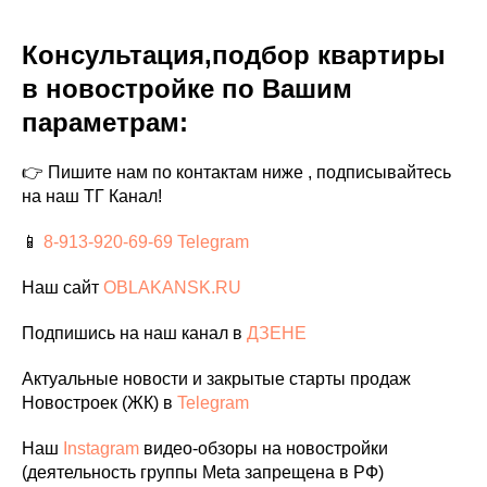
Консультация,подбор квартиры
в новостройке по Вашим
параметрам:
👉 Пишите нам по контактам ниже , подписывайтесь
на наш ТГ Канал!
📱
8-913-920-69-69
Telegram
Наш сайт
OBLAKANSK.RU
Подпишись на наш канал в
ДЗЕНЕ
Актуальные новости и закрытые старты продаж
Новостроек (ЖК) в
Telegram
Наш
Instagram
видео-обзоры на новостройки
(деятельность группы Meta запрещена в РФ)