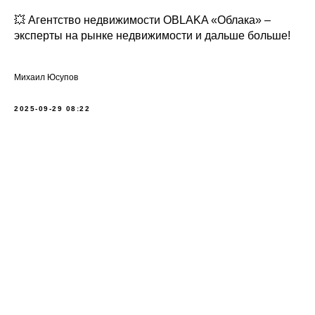
💥 Агентство недвижимости OBLAKA «Облака» –
эксперты на рынке недвижимости и дальше больше!
Михаил Юсупов
2025-09-29 08:22