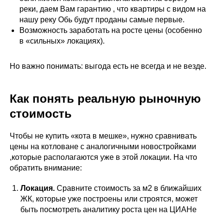
реки, даем Вам гарантию , что квартиры с видом на
нашу реку Обь будут проданы самые первые.
Возможность заработать на росте цены (особенно
в «сильных» локациях).
Но важно понимать: выгода есть не всегда и не везде.
Как понять реальную рыночную
стоимость
Чтобы не купить «кота в мешке», нужно сравнивать
цены на котловане с аналогичными новостройками
,которые располагаются уже в этой локации. На что
обратить внимание:
Локация.
Сравните стоимость за м2 в ближайших
ЖК, которые уже построены или строятся, может
быть посмотреть аналитику роста цен на ЦИАНе