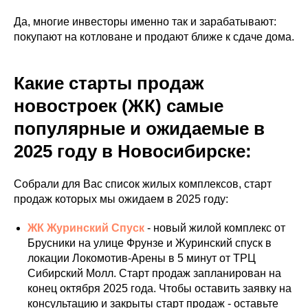
Да, многие инвесторы именно так и зарабатывают:
покупают на котловане и продают ближе к сдаче дома.
Какие старты продаж
новостроек (ЖК) самые
популярные и ожидаемые в
2025 году в Новосибирске:
Собрали для Вас список жилых комплексов, старт
продаж которых мы ожидаем в 2025 году:
ЖК Журинский Спуск
- новый жилой комплекс от
Брусники на улице Фрунзе и Журинский спуск в
локации Локомотив-Арены в 5 минут от ТРЦ
Сибирский Молл. Старт продаж запланирован на
конец октября 2025 года. Чтобы оставить заявку на
консультацию и закрыты старт продаж - оставьте