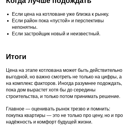
Когда лучше подождать
Если цена на котловане уже близка к рынку.
Если район пока «пустой» и перспективы
непонятны.
Если застройщик новый и неизвестный.
Итоги
Цена на этапе котлована может быть действительно
выгодной, но важно смотреть не только на цифры, а
на комплекс факторов. Иногда разумнее подождать,
пока дом вырастет хотя бы до середины
строительства, и только потом принимать решение.
Главное — оценивать рынок трезво и помнить:
покупка квартиры — это не только про цену, но и про
надёжность и комфорт будущей жизни.