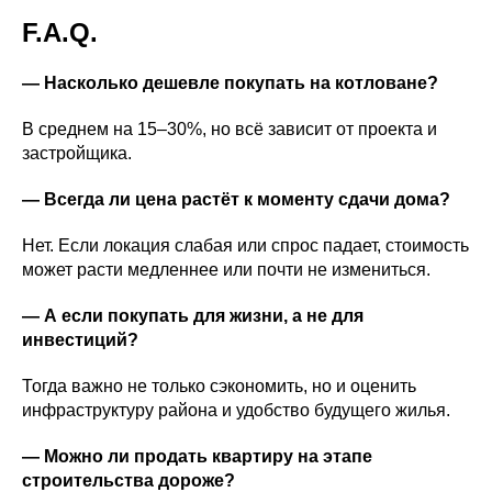
F.A.Q.
— Насколько дешевле покупать на котловане?
В среднем на 15–30%, но всё зависит от проекта и
застройщика.
— Всегда ли цена растёт к моменту сдачи дома?
Нет. Если локация слабая или спрос падает, стоимость
может расти медленнее или почти не измениться.
— А если покупать для жизни, а не для
инвестиций?
Тогда важно не только сэкономить, но и оценить
инфраструктуру района и удобство будущего жилья.
— Можно ли продать квартиру на этапе
строительства дороже?