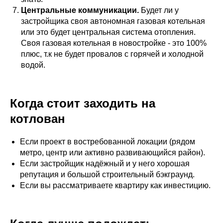
Центральные коммуникации.
Будет ли у
застройщика своя автономная газовая котельная
или это будет центральная система отопления.
Своя газовая котельная в новостройке - это 100%
плюс, т.к не будет провалов с горячей и холодной
водой.
Когда стоит заходить на
котлован
Если проект в востребованной локации (рядом
метро, центр или активно развивающийся район).
Если застройщик надёжный и у него хорошая
репутация и большой строительный бэкграунд.
Если вы рассматриваете квартиру как инвестицию.