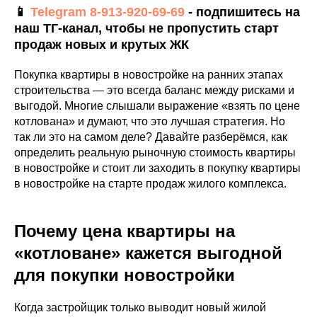
📱
Telegram
8-913-920-69-69
- подпишитесь на
наш ТГ-канал, чтобы не пропустить старт
продаж новых и крутых ЖК
Покупка квартиры в новостройке на ранних этапах
строительства — это всегда баланс между рисками и
выгодой. Многие слышали выражение «взять по цене
котлована» и думают, что это лучшая стратегия. Но
так ли это на самом деле? Давайте разберёмся, как
определить реальную рыночную стоимость квартиры
в новостройке и стоит ли заходить в покупку квартиры
в новостройке на старте продаж жилого комплекса.
Почему цена квартиры на
«котловане» кажется выгодной
для покупки новостройки
Когда застройщик только выводит новый жилой