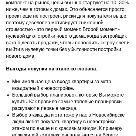
комплекс на рынок, цены обычно стартуют на 10–30%
ниже, чем в готовых домах. Это объясняется просто:
проект ещё не построен, риски для покупателя выше,
поэтому девелопер мотивирует сниженной
стоимостью - это первый момент. Второй момент -
нулевой цикл стройки нового дома, когда застройщик
важно делать продажи, чтобы пополнить эксроу-счет и
выйти в нулевую точки без убыточности постройки
нового дома.
Выгоды покупки на этапе котлована:
Минимальная цена входа квартиры за метр
квадратный в новостройке.
Большой выбор планировок, которые Вы можете
купить. Как правило самые топовые планировки
раскупают в первые месяца.
Выбор этажа, да и это тоже у нас в Новосибирске
люди любят покупать квартиру в новостройке
этажом по выше и с красивым видом. К примеру
если жилой комплекс располагается на берегу